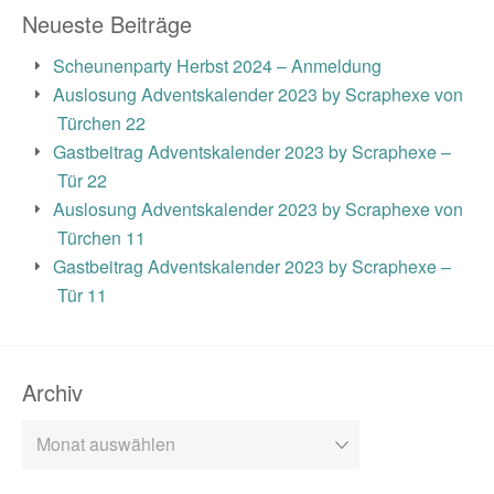
Neueste Beiträge
Scheunenparty Herbst 2024 – Anmeldung
Auslosung Adventskalender 2023 by Scraphexe von
Türchen 22
Gastbeitrag Adventskalender 2023 by Scraphexe –
Tür 22
Auslosung Adventskalender 2023 by Scraphexe von
Türchen 11
Gastbeitrag Adventskalender 2023 by Scraphexe –
Tür 11
Archiv
Archiv