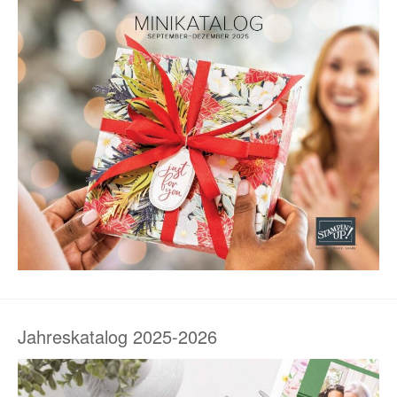
Jahreskatalog 2025-2026