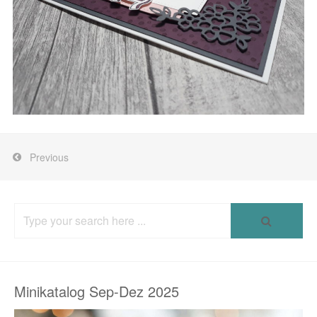
Previous
Search
for:
Minikatalog Sep-Dez 2025