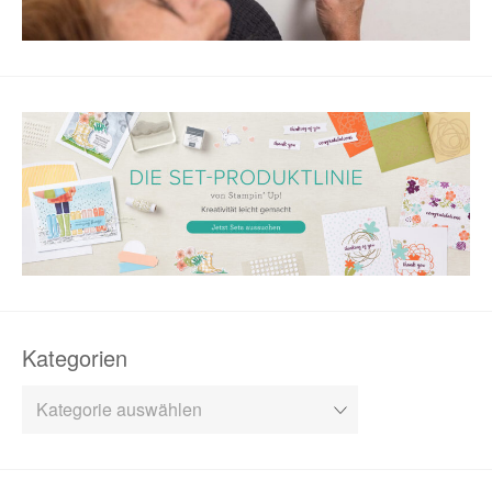
Kategorien
Kategorien