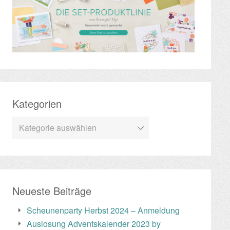
Kategorien
Kategorien
Neueste Beiträge
Scheunenparty Herbst 2024 – Anmeldung
Auslosung Adventskalender 2023 by