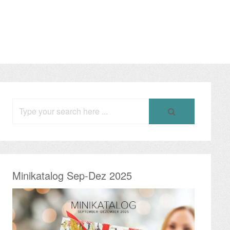
Search
for:
Minikatalog Sep-Dez 2025