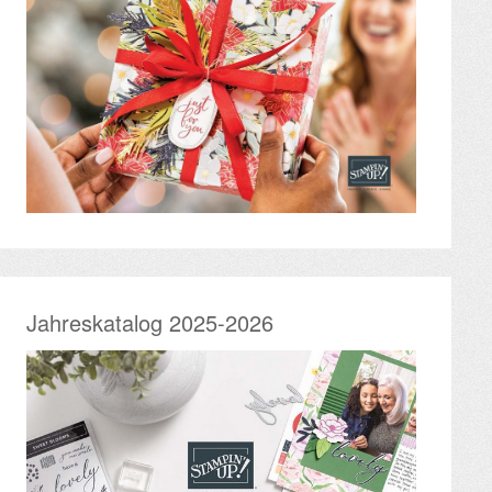
Jahreskatalog 2025-2026