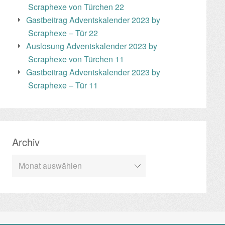
Scraphexe von Türchen 22
Gastbeitrag Adventskalender 2023 by
Scraphexe – Tür 22
Auslosung Adventskalender 2023 by
Scraphexe von Türchen 11
Gastbeitrag Adventskalender 2023 by
Scraphexe – Tür 11
Archiv
Archiv