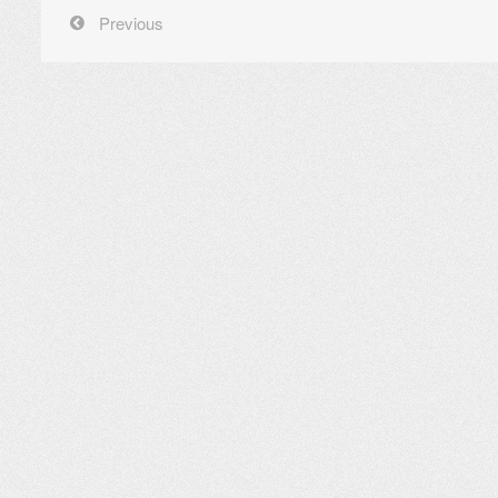
Previous