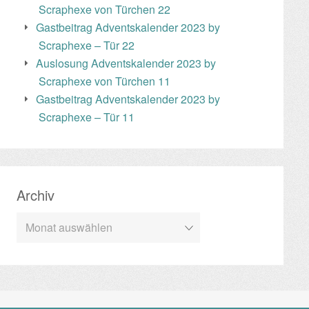
Scraphexe von Türchen 22
Gastbeitrag Adventskalender 2023 by
Scraphexe – Tür 22
Auslosung Adventskalender 2023 by
Scraphexe von Türchen 11
Gastbeitrag Adventskalender 2023 by
Scraphexe – Tür 11
Archiv
Archiv