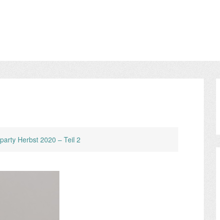
arty Herbst 2020 – Teil 2