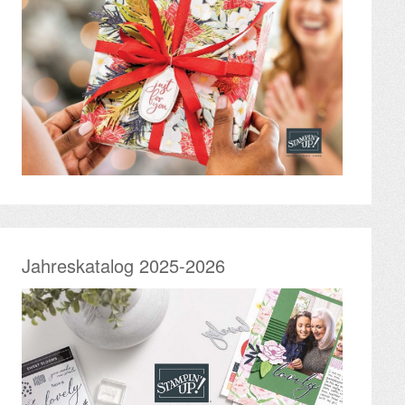
Jahreskatalog 2025-2026