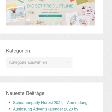
Kategorien
Kategorien
Neueste Beiträge
Scheunenparty Herbst 2024 – Anmeldung
Auslosung Adventskalender 2023 by