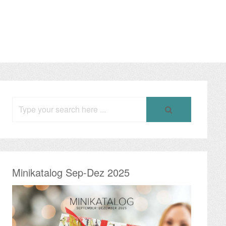
Search
for:
Minikatalog Sep-Dez 2025