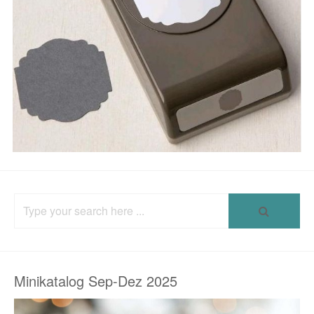
Search
for:
Minikatalog Sep-Dez 2025