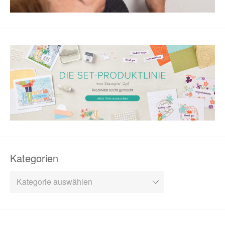
Kategorien
Kategorien