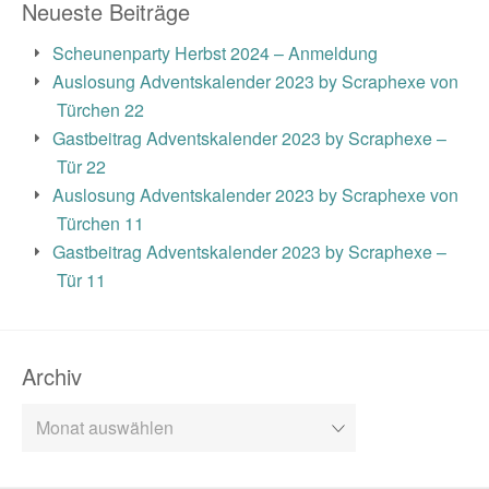
Neueste Beiträge
Scheunenparty Herbst 2024 – Anmeldung
Auslosung Adventskalender 2023 by Scraphexe von
Türchen 22
Gastbeitrag Adventskalender 2023 by Scraphexe –
Tür 22
Auslosung Adventskalender 2023 by Scraphexe von
Türchen 11
Gastbeitrag Adventskalender 2023 by Scraphexe –
Tür 11
Archiv
Archiv