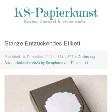
Stanze Entzückendes Etikett
Published
10. Dezember 2023
at
574 × 507
in
Auslosung
Adventskalender 2023 by Scraphexe von Türchen 11