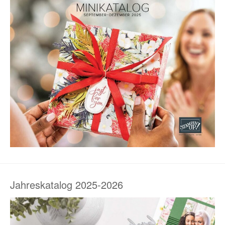
Jahreskatalog 2025-2026