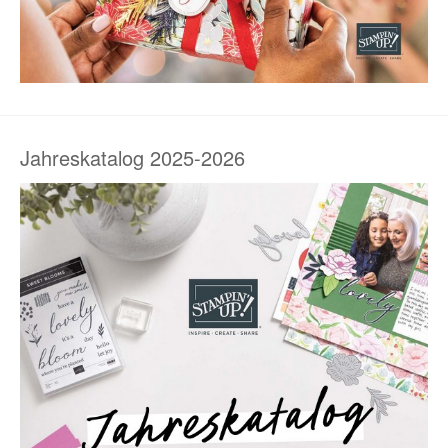
Jahreskatalog 2025-2026