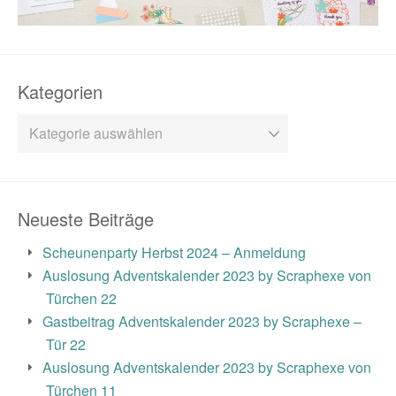
Kategorien
Kategorien
Neueste Beiträge
Scheunenparty Herbst 2024 – Anmeldung
Auslosung Adventskalender 2023 by Scraphexe von
Türchen 22
Gastbeitrag Adventskalender 2023 by Scraphexe –
Tür 22
Auslosung Adventskalender 2023 by Scraphexe von
Türchen 11