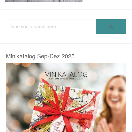
Search
for:
Minikatalog Sep-Dez 2025