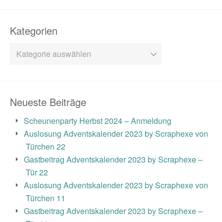
Kategorien
Kategorien
Neueste Beiträge
Scheunenparty Herbst 2024 – Anmeldung
Auslosung Adventskalender 2023 by Scraphexe von
Türchen 22
Gastbeitrag Adventskalender 2023 by Scraphexe –
Tür 22
Auslosung Adventskalender 2023 by Scraphexe von
Türchen 11
Gastbeitrag Adventskalender 2023 by Scraphexe –