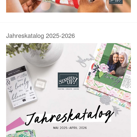
Jahreskatalog 2025-2026