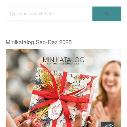
Search
for:
Minikatalog Sep-Dez 2025