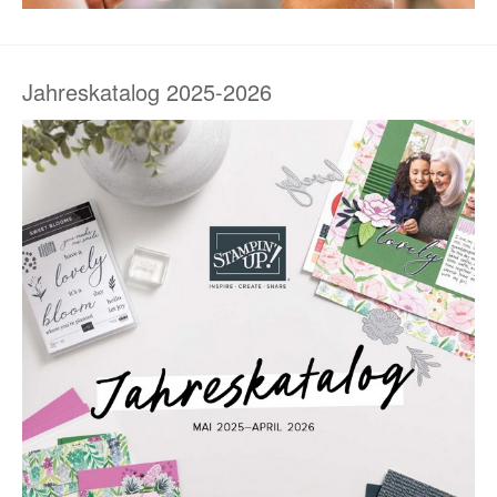
Jahreskatalog 2025-2026