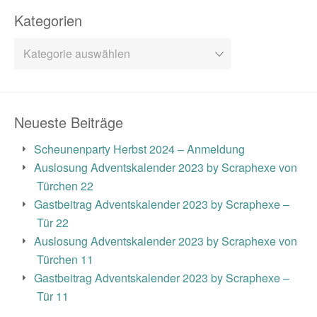
Kategorien
Kategorien
Neueste Beiträge
Scheunenparty Herbst 2024 – Anmeldung
Auslosung Adventskalender 2023 by Scraphexe von
Türchen 22
Gastbeitrag Adventskalender 2023 by Scraphexe –
Tür 22
Auslosung Adventskalender 2023 by Scraphexe von
Türchen 11
Gastbeitrag Adventskalender 2023 by Scraphexe –
Tür 11