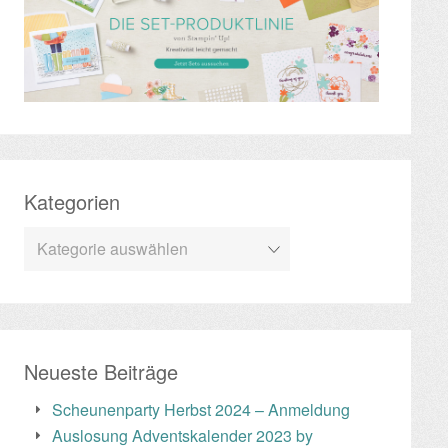
Kategorien
Kategorien
Neueste Beiträge
Scheunenparty Herbst 2024 – Anmeldung
Auslosung Adventskalender 2023 by