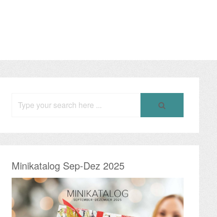
Search
for:
Minikatalog Sep-Dez 2025