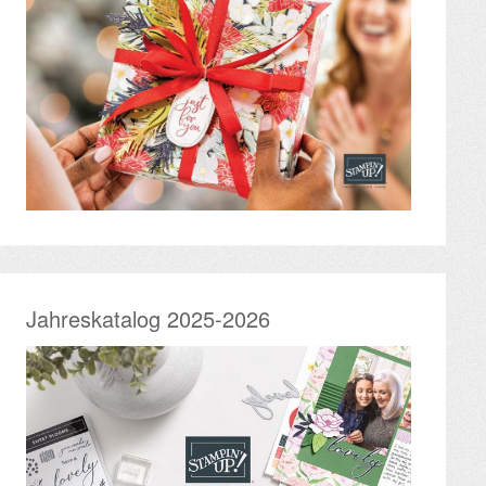
Jahreskatalog 2025-2026