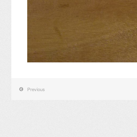
Previous