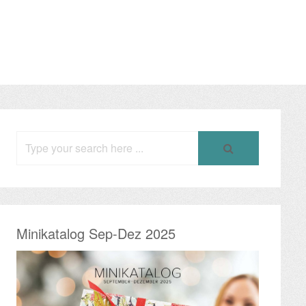
Search
for:
Minikatalog Sep-Dez 2025