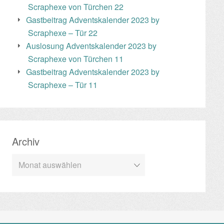
Scraphexe von Türchen 22
Gastbeitrag Adventskalender 2023 by
Scraphexe – Tür 22
Auslosung Adventskalender 2023 by
Scraphexe von Türchen 11
Gastbeitrag Adventskalender 2023 by
Scraphexe – Tür 11
Archiv
Archiv