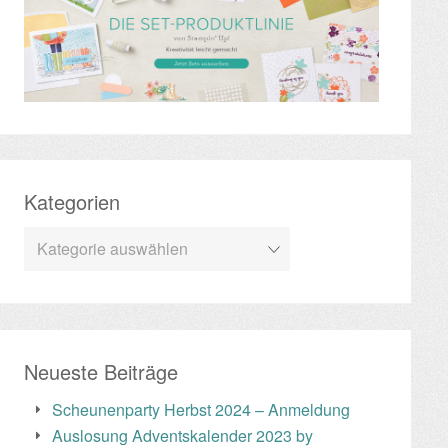
Kategorien
Kategorien
Neueste Beiträge
Scheunenparty Herbst 2024 – Anmeldung
Auslosung Adventskalender 2023 by