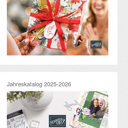
Jahreskatalog 2025-2026