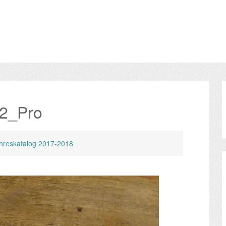
2_Pro
hreskatalog 2017-2018