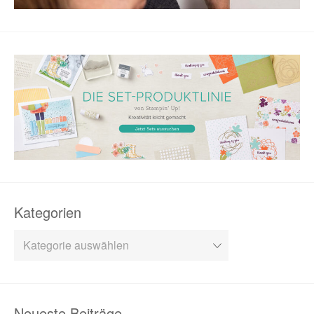
Kategorien
Kategorien
Neueste Beiträge