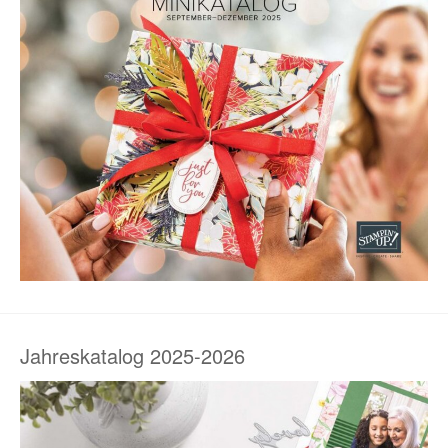
Jahreskatalog 2025-2026