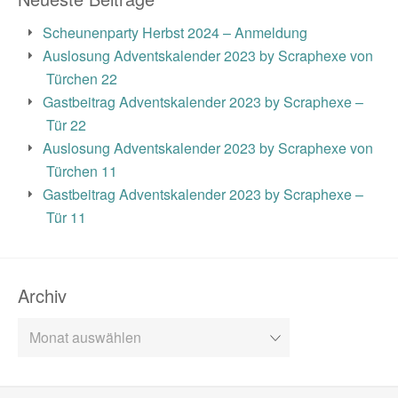
Scheunenparty Herbst 2024 – Anmeldung
Auslosung Adventskalender 2023 by Scraphexe von
Türchen 22
Gastbeitrag Adventskalender 2023 by Scraphexe –
Tür 22
Auslosung Adventskalender 2023 by Scraphexe von
Türchen 11
Gastbeitrag Adventskalender 2023 by Scraphexe –
Tür 11
Archiv
Archiv