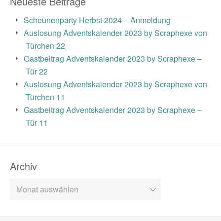
Neueste Beiträge
Scheunenparty Herbst 2024 – Anmeldung
Auslosung Adventskalender 2023 by Scraphexe von
Türchen 22
Gastbeitrag Adventskalender 2023 by Scraphexe –
Tür 22
Auslosung Adventskalender 2023 by Scraphexe von
Türchen 11
Gastbeitrag Adventskalender 2023 by Scraphexe –
Tür 11
Archiv
Archiv