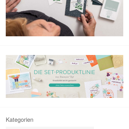
Kategorien