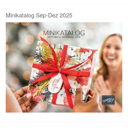
Minikatalog Sep-Dez 2025