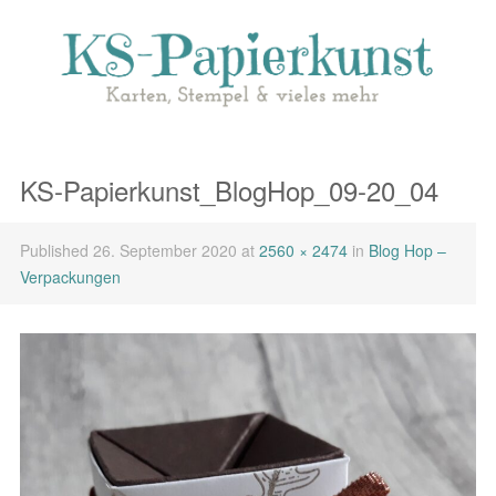
KS-Papierkunst_BlogHop_09-20_04
Published
26. September 2020
at
2560 × 2474
in
Blog Hop –
Verpackungen