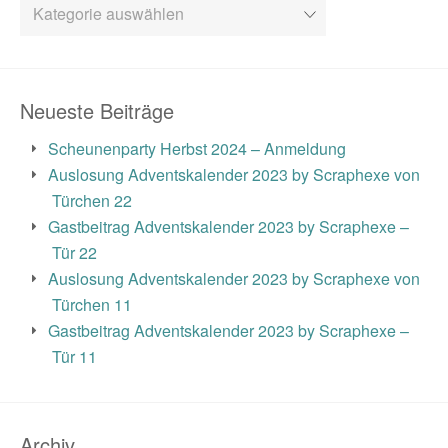
Kategorien
Neueste Beiträge
Scheunenparty Herbst 2024 – Anmeldung
Auslosung Adventskalender 2023 by Scraphexe von
Türchen 22
Gastbeitrag Adventskalender 2023 by Scraphexe –
Tür 22
Auslosung Adventskalender 2023 by Scraphexe von
Türchen 11
Gastbeitrag Adventskalender 2023 by Scraphexe –
Tür 11
Archiv