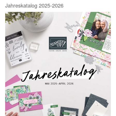
Jahreskatalog 2025-2026