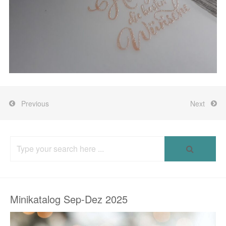
Previous
Next
Search
for:
Minikatalog Sep-Dez 2025