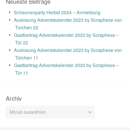
Neueste Beiträge
Scheunenparty Herbst 2024 – Anmeldung
Auslosung Adventskalender 2023 by Scraphexe von
Türchen 22
Gastbeitrag Adventskalender 2023 by Scraphexe –
Tür 22
Auslosung Adventskalender 2023 by Scraphexe von
Türchen 11
Gastbeitrag Adventskalender 2023 by Scraphexe –
Tür 11
Archiv
Archiv