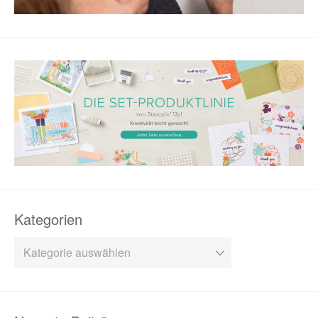
Kategorien
Kategorien