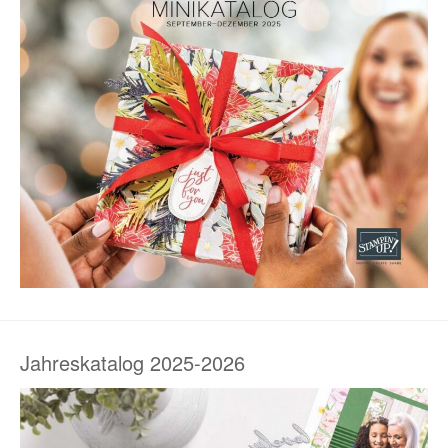
Jahreskatalog 2025-2026