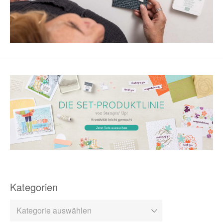
Kategorien
Kategorien