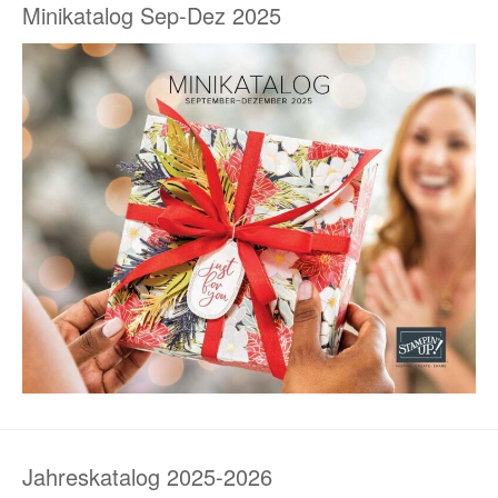
Minikatalog Sep-Dez 2025
Jahreskatalog 2025-2026