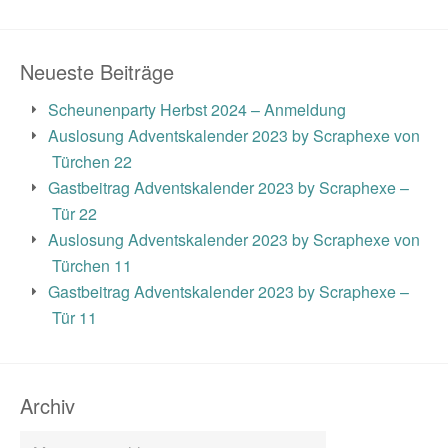
Neueste Beiträge
Scheunenparty Herbst 2024 – Anmeldung
Auslosung Adventskalender 2023 by Scraphexe von
Türchen 22
Gastbeitrag Adventskalender 2023 by Scraphexe –
Tür 22
Auslosung Adventskalender 2023 by Scraphexe von
Türchen 11
Gastbeitrag Adventskalender 2023 by Scraphexe –
Tür 11
Archiv
Archiv