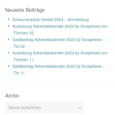
Neueste Beiträge
Scheunenparty Herbst 2024 – Anmeldung
Auslosung Adventskalender 2023 by Scraphexe von
Türchen 22
Gastbeitrag Adventskalender 2023 by Scraphexe –
Tür 22
Auslosung Adventskalender 2023 by Scraphexe von
Türchen 11
Gastbeitrag Adventskalender 2023 by Scraphexe –
Tür 11
Archiv
Archiv