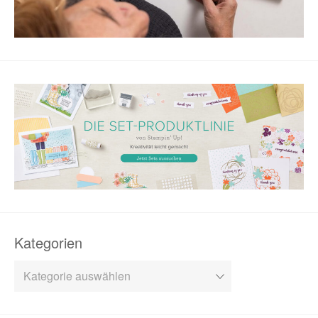
Kategorien
Kategorien