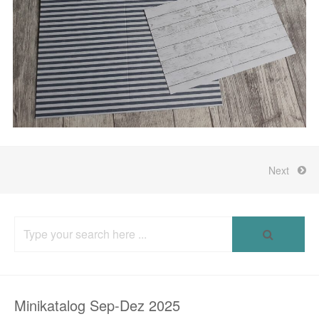
Next
Search
for:
Minikatalog Sep-Dez 2025