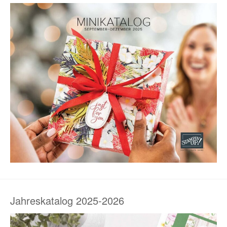
Jahreskatalog 2025-2026