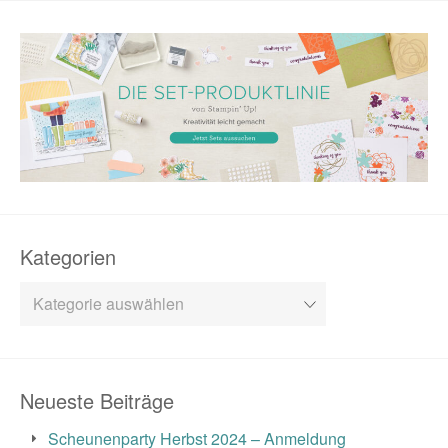
Kategorien
Kategorien
Neueste Beiträge
Scheunenparty Herbst 2024 – Anmeldung