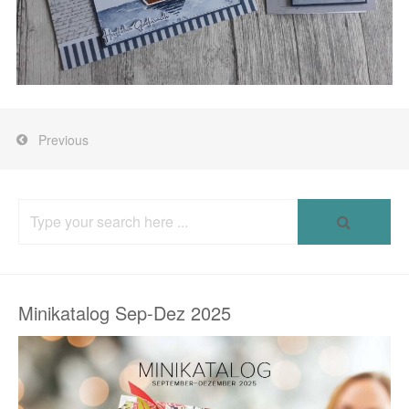
Previous
Search
for:
Minikatalog Sep-Dez 2025