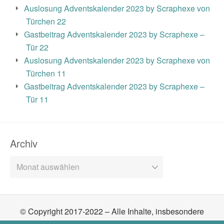
Auslosung Adventskalender 2023 by Scraphexe von
Türchen 22
Gastbeitrag Adventskalender 2023 by Scraphexe –
Tür 22
Auslosung Adventskalender 2023 by Scraphexe von
Türchen 11
Gastbeitrag Adventskalender 2023 by Scraphexe –
Tür 11
Archiv
Archiv
© Copyright 2017-2022 – Alle Inhalte, insbesondere