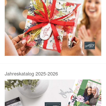
Jahreskatalog 2025-2026