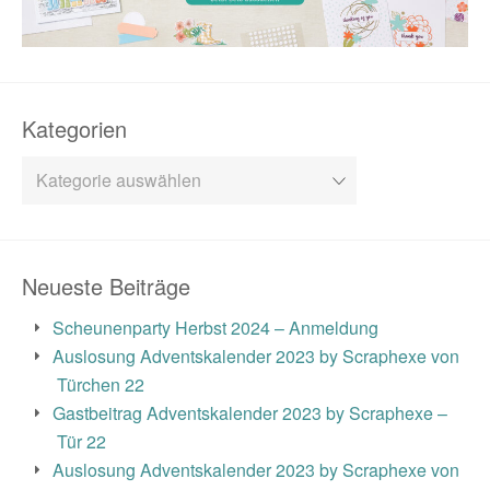
Kategorien
Kategorien
Neueste Beiträge
Scheunenparty Herbst 2024 – Anmeldung
Auslosung Adventskalender 2023 by Scraphexe von
Türchen 22
Gastbeitrag Adventskalender 2023 by Scraphexe –
Tür 22
Auslosung Adventskalender 2023 by Scraphexe von