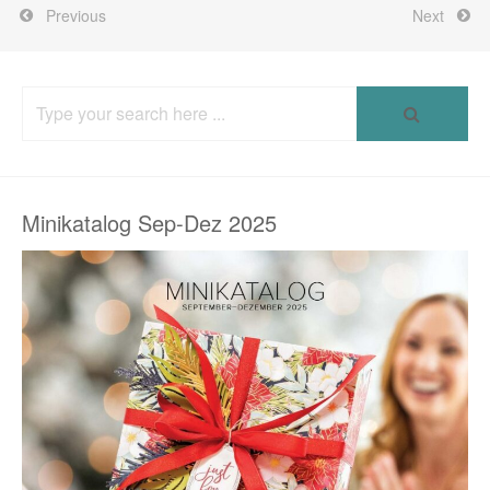
Previous
Next
Search
for:
Minikatalog Sep-Dez 2025