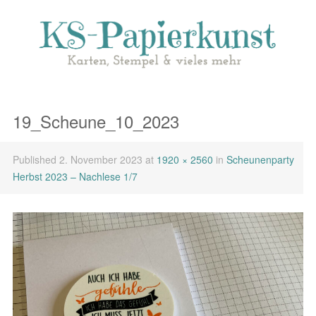
19_Scheune_10_2023
Published
2. November 2023
at
1920 × 2560
in
Scheunenparty
Herbst 2023 – Nachlese 1/7