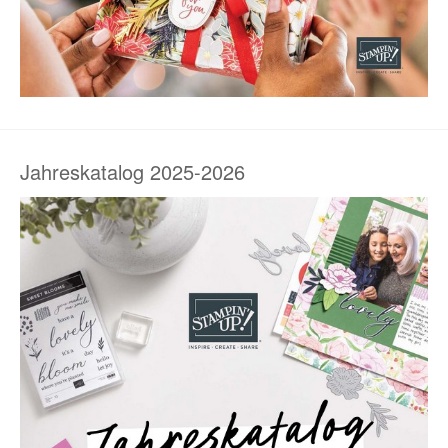
Jahreskatalog 2025-2026