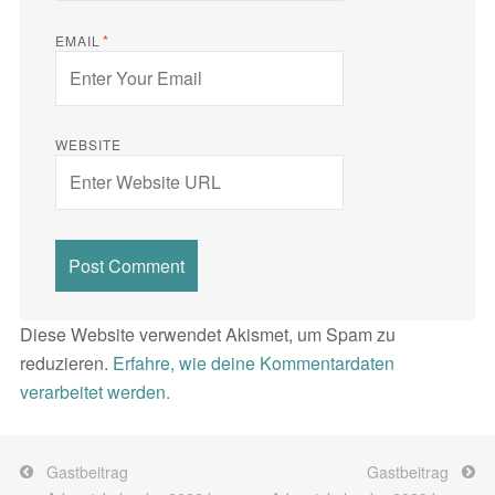
*
EMAIL
WEBSITE
Diese Website verwendet Akismet, um Spam zu
reduzieren.
Erfahre, wie deine Kommentardaten
verarbeitet werden.
Beitragsnavigation
Gastbeitrag
Gastbeitrag