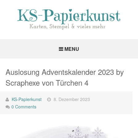
MENU
Auslosung Adventskalender 2023 by
Scraphexe von Türchen 4
KS-Papierkunst
8. Dezember 2023
0 Comments