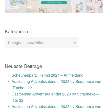
Kategorien
Kategorien
Neueste Beiträge
Scheunenparty Herbst 2024 – Anmeldung
Auslosung Adventskalender 2023 by Scraphexe von
Türchen 22
Gastbeitrag Adventskalender 2023 by Scraphexe –
Tür 22
Auslosung Adventskalender 2023 by Scraphexe von