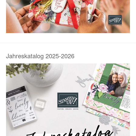
Jahreskatalog 2025-2026