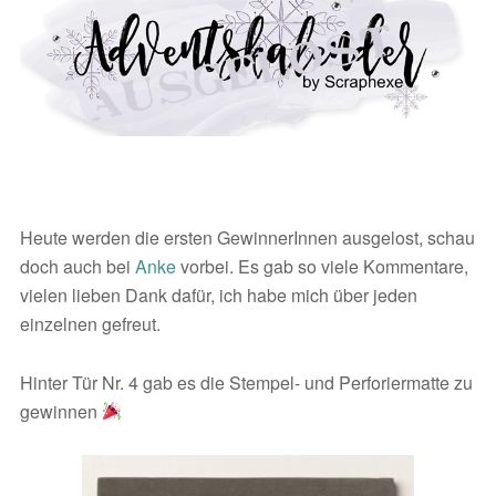
Heute werden die ersten GewinnerInnen ausgelost, schau
doch auch bei
Anke
vorbei. Es gab so viele Kommentare,
vielen lieben Dank dafür, ich habe mich über jeden
einzelnen gefreut.
Hinter Tür Nr. 4 gab es die Stempel- und Perforiermatte zu
gewinnen