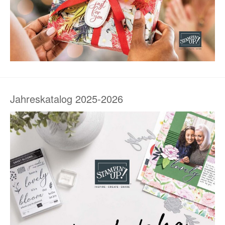
Jahreskatalog 2025-2026