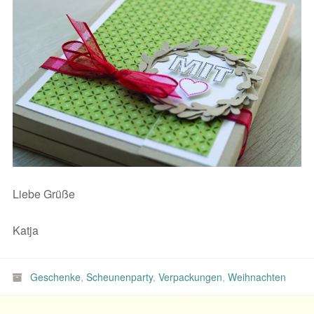
Liebe Grüße
Katja
Geschenke
,
Scheunenparty
,
Verpackungen
,
Weihnachten