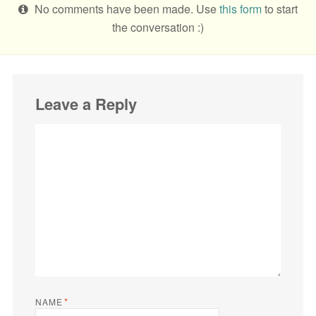
No comments have been made. Use
this form
to start
the conversation :)
Leave a Reply
*
NAME