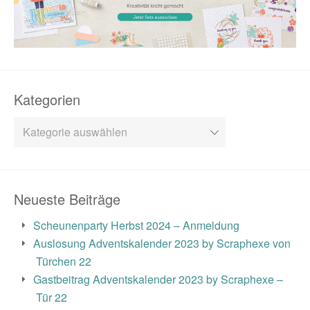
Kategorien
Kategorien
Neueste Beiträge
Scheunenparty Herbst 2024 – Anmeldung
Auslosung Adventskalender 2023 by Scraphexe von
Türchen 22
Gastbeitrag Adventskalender 2023 by Scraphexe –
Tür 22