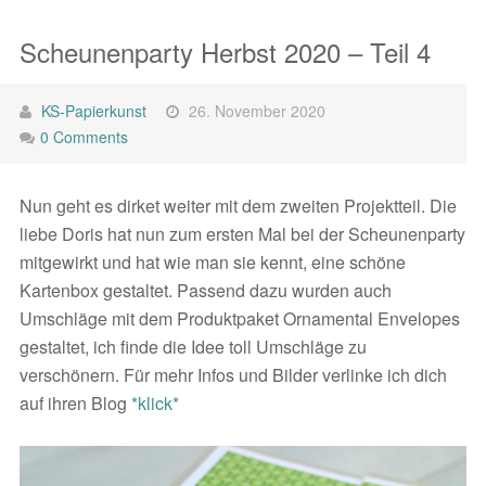
Scheunenparty Herbst 2020 – Teil 4
KS-Papierkunst
26. November 2020
0 Comments
Nun geht es dirket weiter mit dem zweiten Projektteil. Die
liebe Doris hat nun zum ersten Mal bei der Scheunenparty
mitgewirkt und hat wie man sie kennt, eine schöne
Kartenbox gestaltet. Passend dazu wurden auch
Umschläge mit dem Produktpaket Ornamental Envelopes
gestaltet, ich finde die Idee toll Umschläge zu
verschönern. Für mehr Infos und Bilder verlinke ich dich
auf ihren Blog
*klick*