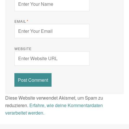
*
EMAIL
WEBSITE
Diese Website verwendet Akismet, um Spam zu
reduzieren.
Erfahre, wie deine Kommentardaten
verarbeitet werden.
Beitragsnavigation