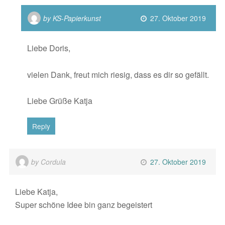
by KS-Papierkunst
27. Oktober 2019
Liebe Doris,
vielen Dank, freut mich riesig, dass es dir so gefällt.
Liebe Grüße Katja
Reply
by Cordula
27. Oktober 2019
Liebe Katja,
Super schöne Idee bin ganz begeistert