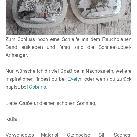
Zum Schluss noch eine Schleife mit dem Rauchblauen
Band aufkleben und fertig sind die Schneekuppel-
Anhänger.
Nun wünsche ich dir viel Spaß beim Nachbasteln, weitere
Inspirationen findest du bei
Evelyn
oder wenn du zurück
hüpfst, bei
Sabrina
.
Liebe Grüße und einen schönen Sonntag,
Katja
Verwendetes Material: Stempelset Still Scenes;