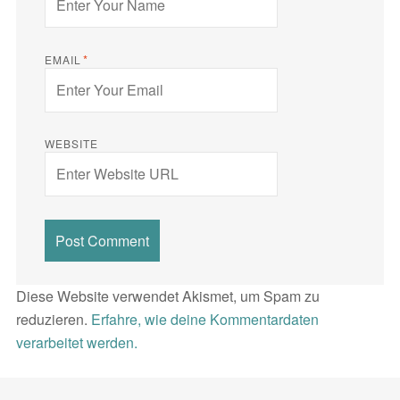
*
EMAIL
WEBSITE
Diese Website verwendet Akismet, um Spam zu
reduzieren.
Erfahre, wie deine Kommentardaten
verarbeitet werden.
Beitragsnavigation