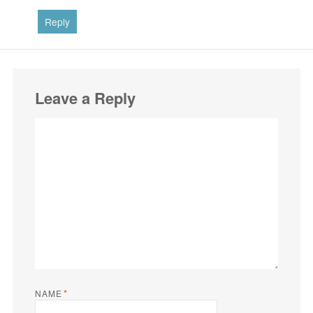
Reply
Leave a Reply
*
NAME