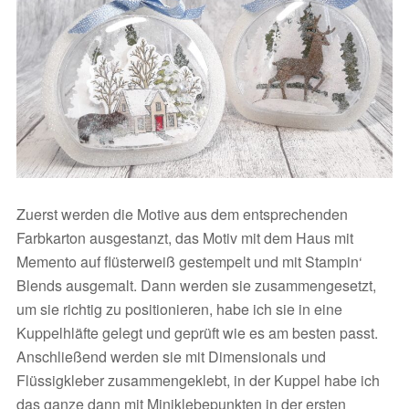
Zuerst werden die Motive aus dem entsprechenden
Farbkarton ausgestanzt, das Motiv mit dem Haus mit
Memento auf flüsterweiß gestempelt und mit Stampin‘
Blends ausgemalt. Dann werden sie zusammengesetzt,
um sie richtig zu positionieren, habe ich sie in eine
Kuppelhläfte gelegt und geprüft wie es am besten passt.
Anschließend werden sie mit Dimensionals und
Flüssigkleber zusammengeklebt, in der Kuppel habe ich
das ganze dann mit Miniklebepunkten in der ersten