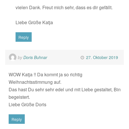
vielen Dank. Freut mich sehr, dass es dir gefällt.
Liebe Grüße Katja
Reply
by
Doris Buhnar
27. Oktober 2019
WOW Katja !! Da kommt ja so richtig
Weihnachtsstimmung auf.
Das hast Du sehr sehr edel und mit Liebe gestaltet, Bin
begeistert.
Liebe Grüße Doris
Reply