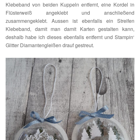
Klebeband von beiden Kuppeln entfernt, eine Kordel in
Flüsterweiß angeklebt und anschließend
zusammengeklebt. Aussen ist ebenfalls ein Streifen
Klebeband, damit man damit Karten gestalten kann,
deshalb habe ich dieses ebenfalls entfernt und Stampin‘
Glitter Diamantengleißen drauf gestreut.