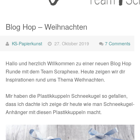
Blog Hop – Weihnachten
KS-Papierkunst
27. Oktober 2019
7 Comments
Hallo und herzlich Willkommen zu einer neuen Blog Hop
Runde mit dem Team Scraphexe. Heute zeigen wir dir
Inspirationen rund ums Thema Weihnachten.
Mir haben die Plastikkuppeln Schneekugel so gefallen,
dass ich dachte ich zeige dir heute wie man Schneekugel-
Anhänger mit diesen Plastikkuppeln macht.