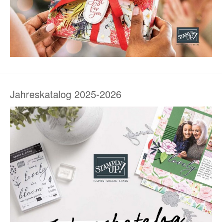
Jahreskatalog 2025-2026