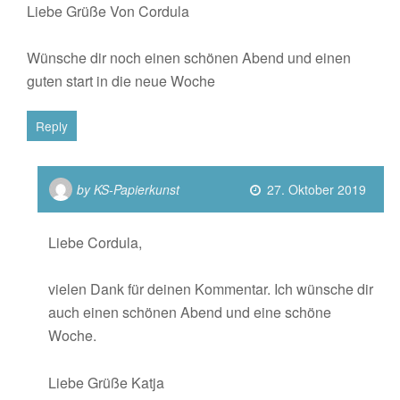
Liebe Grüße Von Cordula
Wünsche dir noch einen schönen Abend und einen
guten start in die neue Woche
Reply
by KS-Papierkunst
27. Oktober 2019
Liebe Cordula,
vielen Dank für deinen Kommentar. Ich wünsche dir
auch einen schönen Abend und eine schöne
Woche.
Liebe Grüße Katja