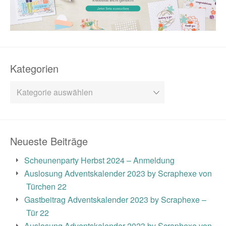
Kategorien
Kategorien
Neueste Beiträge
Scheunenparty Herbst 2024 – Anmeldung
Auslosung Adventskalender 2023 by Scraphexe von
Türchen 22
Gastbeitrag Adventskalender 2023 by Scraphexe –
Tür 22
Auslosung Adventskalender 2023 by Scraphexe von