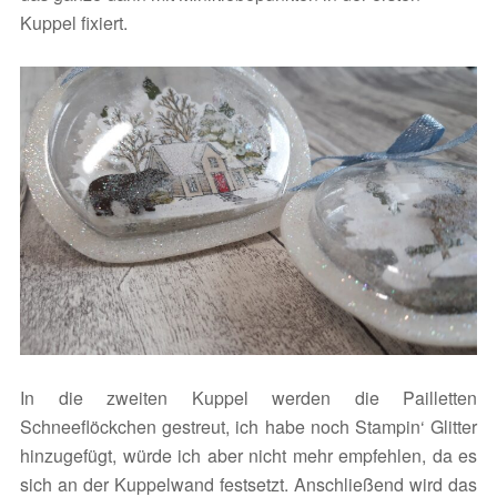
Kuppel fixiert.
In die zweiten Kuppel werden die Pailletten
Schneeflöckchen gestreut, ich habe noch Stampin‘ Glitter
hinzugefügt, würde ich aber nicht mehr empfehlen, da es
sich an der Kuppelwand festsetzt. Anschließend wird das