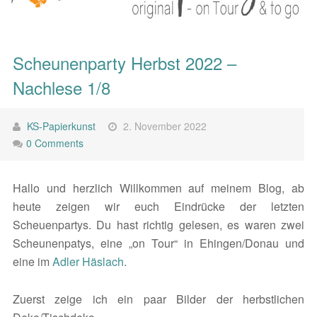
Scheunenparty Herbst 2022 –
Nachlese 1/8
KS-Papierkunst
2. November 2022
0 Comments
Hallo und herzlich Willkommen auf meinem Blog, ab
heute zeigen wir euch Eindrücke der letzten
Scheuenpartys. Du hast richtig gelesen, es waren zwei
Scheunenpatys, eine „on Tour“ in Ehingen/Donau und
eine im
Adler Häslach
.
Zuerst zeige ich ein paar Bilder der herbstlichen