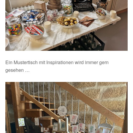
Ein Mustertisch mit Inspirationen wird immer gern
gesehen …