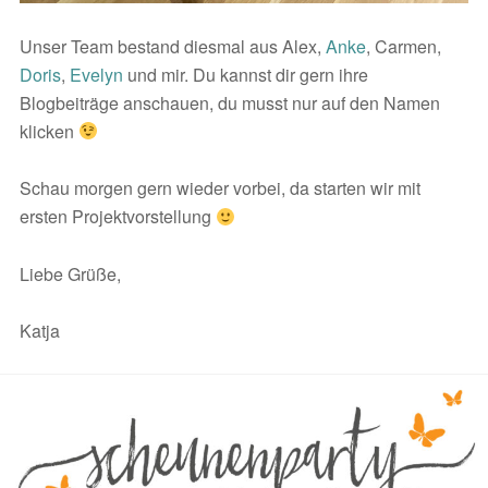
Unser Team bestand diesmal aus Alex,
Anke
, Carmen,
Doris
,
Evelyn
und mir. Du kannst dir gern ihre
Blogbeiträge anschauen, du musst nur auf den Namen
klicken
Schau morgen gern wieder vorbei, da starten wir mit
ersten Projektvorstellung
Liebe Grüße,
Katja