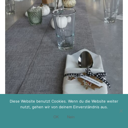
Diese Website benutzt Cookies. Wenn du die Website weiter
nutzt, gehen wir von deinem Einverständnis aus.
OK
Nein