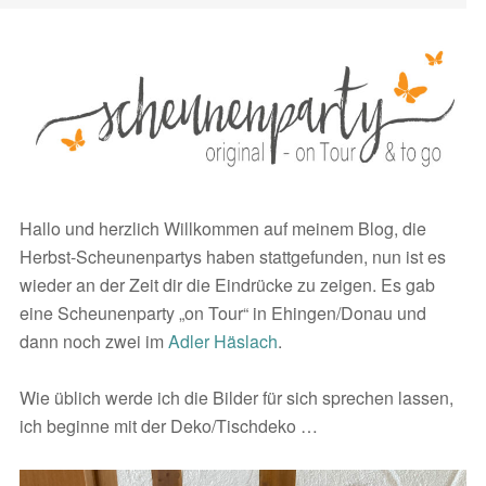
Hallo und herzlich Willkommen auf meinem Blog, die
Herbst-Scheunenpartys haben stattgefunden, nun ist es
wieder an der Zeit dir die Eindrücke zu zeigen. Es gab
eine Scheunenparty „on Tour“ in Ehingen/Donau und
dann noch zwei im
Adler Häslach
.
Wie üblich werde ich die Bilder für sich sprechen lassen,
ich beginne mit der Deko/Tischdeko …