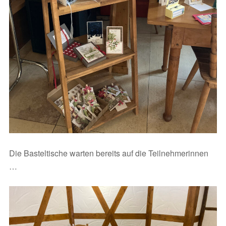
Die Basteltische warten bereits auf die Teilnehmerinnen
…