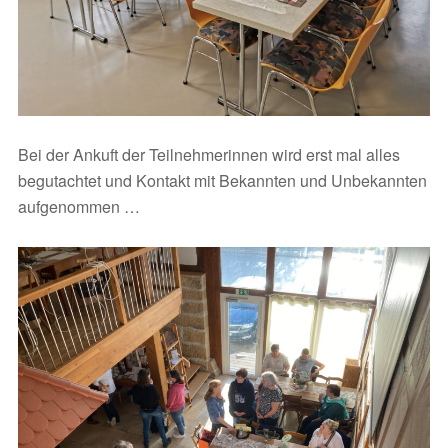
Bei der Ankuft der Teilnehmerinnen wird erst mal alles
begutachtet und Kontakt mit Bekannten und Unbekannten
aufgenommen …