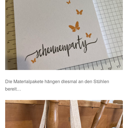
Die Materialpakete hängen diesmal an den Stühlen
bereit…