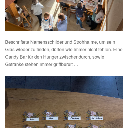
Beschriftete Namensschilder und Strohhalme, um sein
Glas wieder zu finden, dürfen wie immer nicht fehlen. Eine
Candy Bar für den Hunger zwischendurch, sowie
Getränke stehen immer griffbereit …