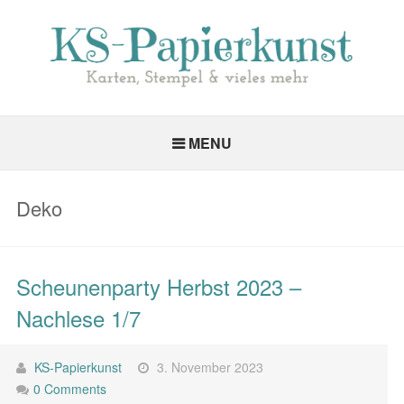
MENU
Deko
Scheunenparty Herbst 2023 –
Nachlese 1/7
KS-Papierkunst
3. November 2023
0 Comments